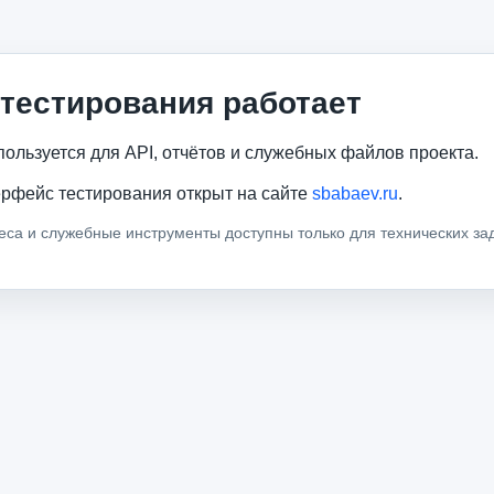
тестирования работает
пользуется для API, отчётов и служебных файлов проекта.
рфейс тестирования открыт на сайте
sbabaev.ru
.
са и служебные инструменты доступны только для технических за